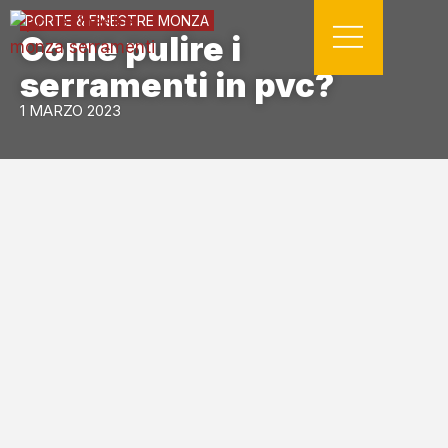
PORTE & FINESTRE MONZA
Come pulire i
serramenti in pvc?
1 MARZO 2023