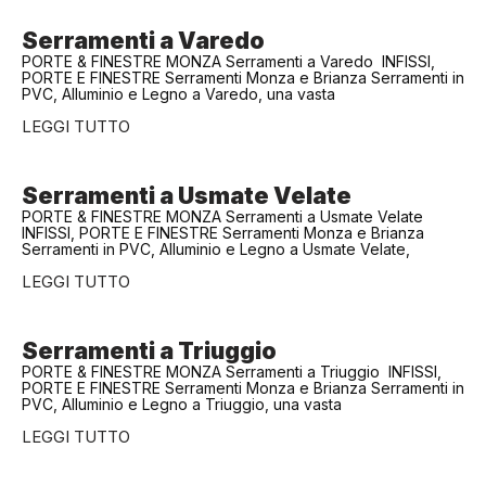
Serramenti a Varedo
PORTE & FINESTRE MONZA Serramenti a Varedo INFISSI,
PORTE E FINESTRE Serramenti Monza e Brianza Serramenti in
PVC, Alluminio e Legno a Varedo, una vasta
LEGGI TUTTO
Serramenti a Usmate Velate
PORTE & FINESTRE MONZA Serramenti a Usmate Velate
INFISSI, PORTE E FINESTRE Serramenti Monza e Brianza
Serramenti in PVC, Alluminio e Legno a Usmate Velate,
LEGGI TUTTO
Serramenti a Triuggio
PORTE & FINESTRE MONZA Serramenti a Triuggio INFISSI,
PORTE E FINESTRE Serramenti Monza e Brianza Serramenti in
PVC, Alluminio e Legno a Triuggio, una vasta
LEGGI TUTTO