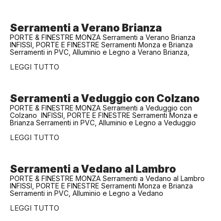
Serramenti a Verano Brianza
PORTE & FINESTRE MONZA Serramenti a Verano Brianza
INFISSI, PORTE E FINESTRE Serramenti Monza e Brianza
Serramenti in PVC, Alluminio e Legno a Verano Brianza,
LEGGI TUTTO
Serramenti a Veduggio con Colzano
PORTE & FINESTRE MONZA Serramenti a Veduggio con
Colzano INFISSI, PORTE E FINESTRE Serramenti Monza e
Brianza Serramenti in PVC, Alluminio e Legno a Veduggio
LEGGI TUTTO
Serramenti a Vedano al Lambro
PORTE & FINESTRE MONZA Serramenti a Vedano al Lambro
INFISSI, PORTE E FINESTRE Serramenti Monza e Brianza
Serramenti in PVC, Alluminio e Legno a Vedano
LEGGI TUTTO