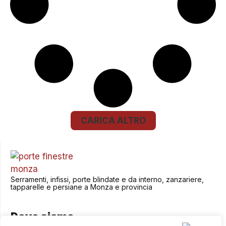
CARICA ALTRO
Serramenti, infissi, porte blindate e da interno, zanzariere,
tapparelle e persiane a Monza e provincia
Dove siamo