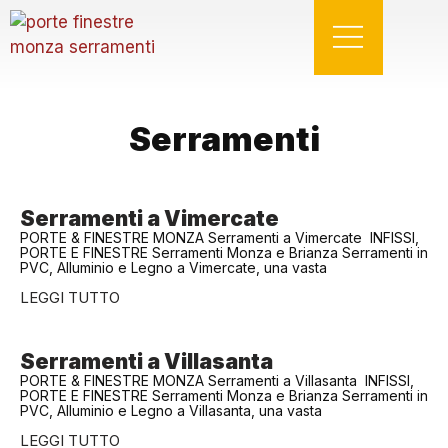
Serramenti
Serramenti a Vimercate
PORTE & FINESTRE MONZA Serramenti a Vimercate INFISSI,
PORTE E FINESTRE Serramenti Monza e Brianza Serramenti in
PVC, Alluminio e Legno a Vimercate, una vasta
LEGGI TUTTO
Serramenti a Villasanta
PORTE & FINESTRE MONZA Serramenti a Villasanta INFISSI,
PORTE E FINESTRE Serramenti Monza e Brianza Serramenti in
PVC, Alluminio e Legno a Villasanta, una vasta
LEGGI TUTTO