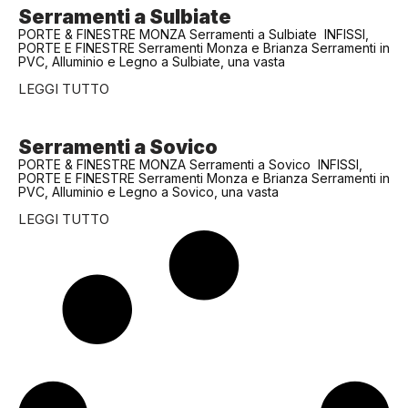
Serramenti a Sulbiate
PORTE & FINESTRE MONZA Serramenti a Sulbiate INFISSI,
PORTE E FINESTRE Serramenti Monza e Brianza Serramenti in
PVC, Alluminio e Legno a Sulbiate, una vasta
LEGGI TUTTO
Serramenti a Sovico
PORTE & FINESTRE MONZA Serramenti a Sovico INFISSI,
PORTE E FINESTRE Serramenti Monza e Brianza Serramenti in
PVC, Alluminio e Legno a Sovico, una vasta
LEGGI TUTTO