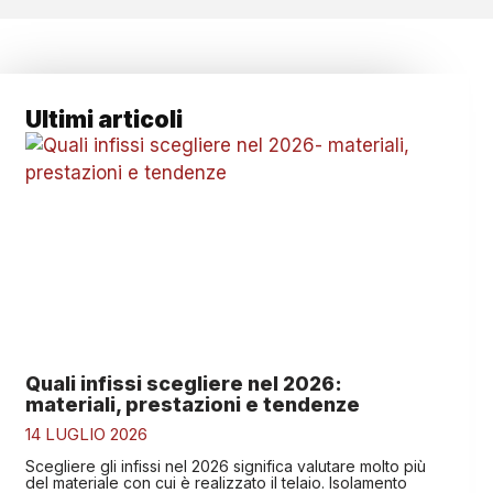
Ultimi articoli
Quali infissi scegliere nel 2026:
materiali, prestazioni e tendenze
14 LUGLIO 2026
Scegliere gli infissi nel 2026 significa valutare molto più
del materiale con cui è realizzato il telaio. Isolamento