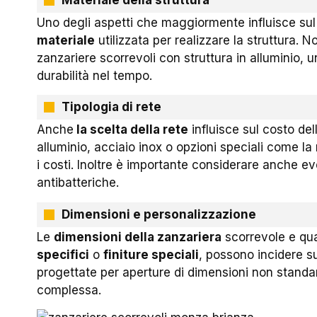
Uno degli aspetti che maggiormente influisce sul 
materiale
utilizzata per realizzare la struttura. 
zanzariere scorrevoli con struttura in alluminio,
durabilità nel tempo.
Tipologia di rete
Anche
la scelta della rete
influisce sul costo dell
alluminio, acciaio inox o opzioni speciali come l
i costi. Inoltre è importante considerare anche ev
antibatteriche.
Dimensioni e personalizzazione
Le
dimensioni della zanzariera
scorrevole e qua
specifici
o
finiture speciali
, possono incidere s
progettate per aperture di dimensioni non stand
complessa.