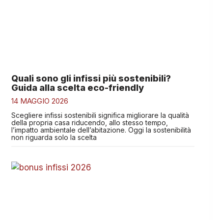
Quali sono gli infissi più sostenibili?
Guida alla scelta eco-friendly
14 MAGGIO 2026
Scegliere infissi sostenibili significa migliorare la qualità
della propria casa riducendo, allo stesso tempo,
l’impatto ambientale dell’abitazione. Oggi la sostenibilità
non riguarda solo la scelta