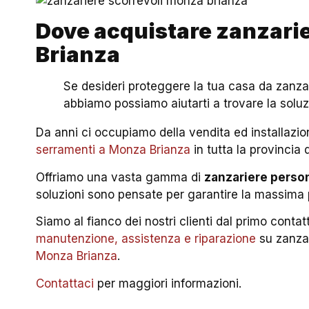
Dove acquistare zanzarie
Brianza
Se desideri proteggere la tua casa da zanzar
abbiamo possiamo aiutarti a trovare la soluz
Da anni ci occupiamo della vendita ed installazio
serramenti a Monza Brianza
in tutta la provincia
Offriamo una vasta gamma di
zanzariere person
soluzioni sono pensate per garantire la massima p
Siamo al fianco dei nostri clienti dal primo contatt
manutenzione, assistenza e riparazione
su zanzar
Monza Brianza
.
Contattaci
per maggiori informazioni.