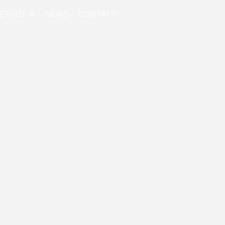
ERVIZI
NEWS
CONTATTI