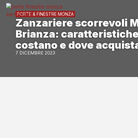
PORTE & FINESTRE MONZA
Zanzariere scorrevoli 
Brianza: caratteristich
costano e dove acquist
7 DICEMBRE 2023