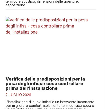
termico e acustico, dimensioni delle aperture,
esposizione
Verifica delle predisposizioni per la
posa degli infissi: cosa controllare
prima dell’installazione
2 LUGLIO 2026
L’installazione di nuovi infissi è un intervento importante
per migliorare comfort, isolamento termico, sicurezza e