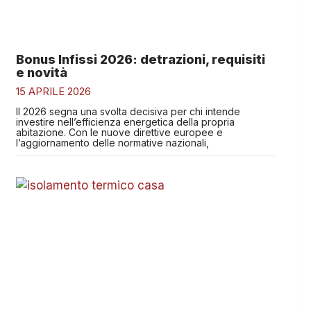
Bonus Infissi 2026: detrazioni, requisiti
e novità
15 APRILE 2026
Il 2026 segna una svolta decisiva per chi intende
investire nell’efficienza energetica della propria
abitazione. Con le nuove direttive europee e
l’aggiornamento delle normative nazionali,